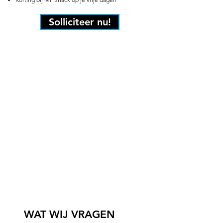
Solliciteer nu!
WAT WIJ VRAGEN